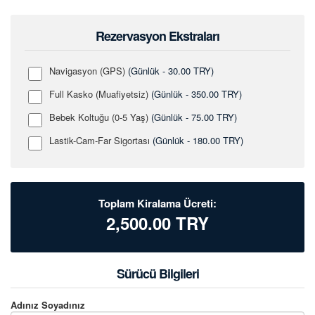
Rezervasyon Ekstraları
Navigasyon (GPS)
(Günlük - 30.00 TRY)
Full Kasko (Muafiyetsiz)
(Günlük - 350.00 TRY)
Bebek Koltuğu (0-5 Yaş)
(Günlük - 75.00 TRY)
Lastik-Cam-Far Sigortası
(Günlük - 180.00 TRY)
Toplam Kiralama Ücreti:
2,500.00
TRY
Sürücü Bilgileri
Adınız Soyadınız