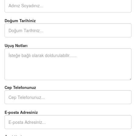
Doğum Tarihiniz
Uçuş Notları
Cep Telefonunuz
E-posta Adresiniz